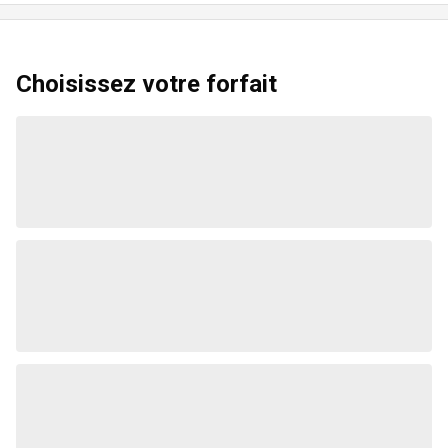
Choisissez votre forfait