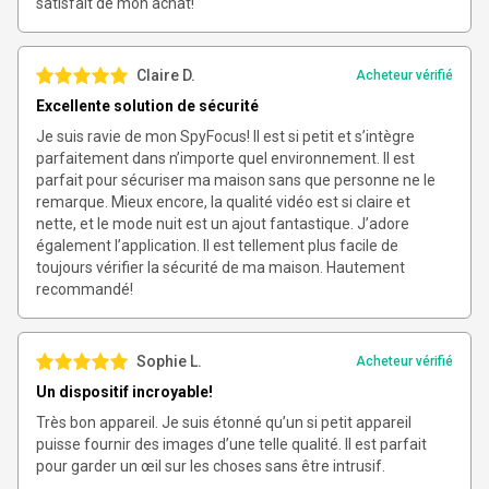
satisfait de mon achat!
Claire D.
Acheteur vérifié
Excellente solution de sécurité
Je suis ravie de mon SpyFocus! Il est si petit et s’intègre
parfaitement dans n’importe quel environnement. Il est
parfait pour sécuriser ma maison sans que personne ne le
remarque. Mieux encore, la qualité vidéo est si claire et
nette, et le mode nuit est un ajout fantastique. J’adore
également l’application. Il est tellement plus facile de
toujours vérifier la sécurité de ma maison. Hautement
recommandé!
Sophie L.
Acheteur vérifié
Un dispositif incroyable!
Très bon appareil. Je suis étonné qu’un si petit appareil
puisse fournir des images d’une telle qualité. Il est parfait
pour garder un œil sur les choses sans être intrusif.