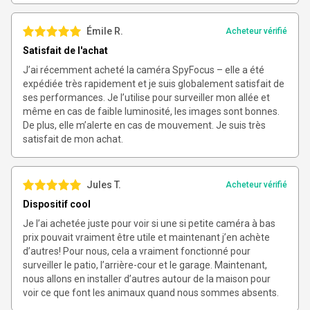
Émile R.
Acheteur vérifié
Satisfait de l'achat
J’ai récemment acheté la caméra SpyFocus – elle a été
expédiée très rapidement et je suis globalement satisfait de
ses performances. Je l’utilise pour surveiller mon allée et
même en cas de faible luminosité, les images sont bonnes.
De plus, elle m’alerte en cas de mouvement. Je suis très
satisfait de mon achat.
Jules T.
Acheteur vérifié
Dispositif cool
Je l’ai achetée juste pour voir si une si petite caméra à bas
prix pouvait vraiment être utile et maintenant j’en achète
d’autres! Pour nous, cela a vraiment fonctionné pour
surveiller le patio, l’arrière-cour et le garage. Maintenant,
nous allons en installer d’autres autour de la maison pour
voir ce que font les animaux quand nous sommes absents.