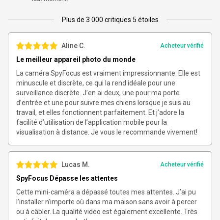
Plus de 3 000 critiques 5 étoiles
Aline C.
Acheteur vérifié
Le meilleur appareil photo du monde
La caméra SpyFocus est vraiment impressionnante. Elle est
minuscule et discrète, ce qui la rend idéale pour une
surveillance discrète. J’en ai deux, une pour ma porte
d’entrée et une pour suivre mes chiens lorsque je suis au
travail, et elles fonctionnent parfaitement. Et j’adore la
facilité d’utilisation de l’application mobile pour la
visualisation à distance. Je vous le recommande vivement!
Lucas M.
Acheteur vérifié
SpyFocus Dépasse les attentes
Cette mini-caméra a dépassé toutes mes attentes. J’ai pu
l’installer n’importe où dans ma maison sans avoir à percer
ou à câbler. La qualité vidéo est également excellente. Très