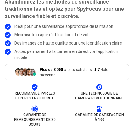
Abandonnez les méthodes de surveillance
traditionnelles et optez pour SpyFocus pour une
surveillance fiable et discrète.
Idéal pour une surveillance approfondie de la maison
Minimise le risque d'effraction et de vol
Des images de haute qualité pour une identification claire
Accès permanent à la caméra en direct via l'application
mobile
Plus de 8 000
clients satisfaits
4.7
Note
moyenne
RECOMMANDÉ PAR LES
UNE TECHNOLOGIE DE
EXPERTS EN SÉCURITÉ
CAMÉRA RÉVOLUTIONNAIRE
GARANTIE DE
GARANTIE DE SATISFACTION
REMBOURSEMENT DE 30
À 100
JOURS