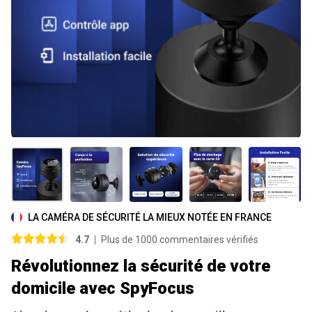
LA CAMÉRA DE SÉCURITÉ LA MIEUX NOTÉE EN FRANCE
4.7
Plus de 1000 commentaires vérifiés
Révolutionnez la sécurité de votre
domicile avec SpyFocus