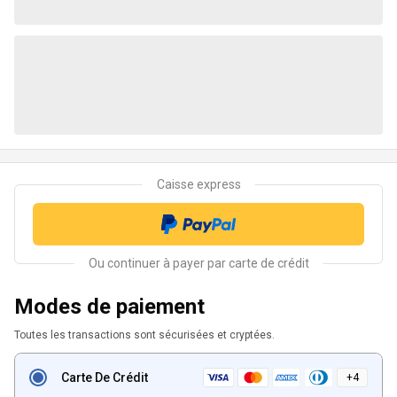
Modes de paiement
Toutes les transactions sont sécurisées et cryptées.
Carte De Crédit
+
4