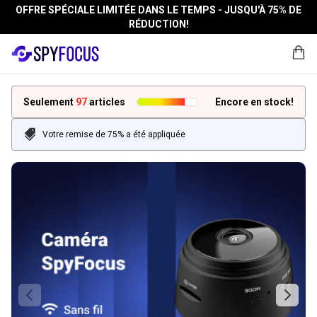
OFFRE SPÉCIALE LIMITÉE DANS LE TEMPS - JUSQU'À 75% DE
RÉDUCTION!
Seulement
97
articles
Encore en stock!
Votre remise de 75% a été appliquée