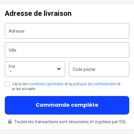
Adresse de livraison
Adresse
Ville
État
Code postal
J’ai lu les
conditions générales
et la
politique de confidentialité
et
je les accepte.
Commande complète
Toutes les transactions sont sécurisées et cryptées par SSL