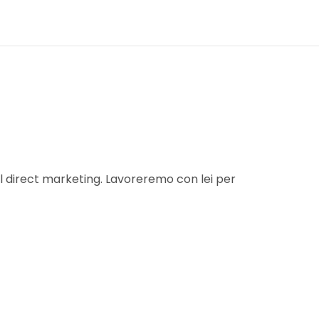
el direct marketing. Lavoreremo con lei per