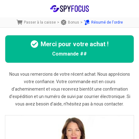
Passer à la caisse
>
Bonus
>
Résumé de l'ordre
Merci pour votre achat !
Commande
##
Nous vous remercions de votre récent achat. Nous apprécions
votre confiance. Votre commande est en cours
d’acheminement et vous recevrez bientôt une confirmation
d’expédition et un numéro de suivi par courrier électronique. Si
vous avez besoin d’aide, n’hésitez pas à nous contacter.