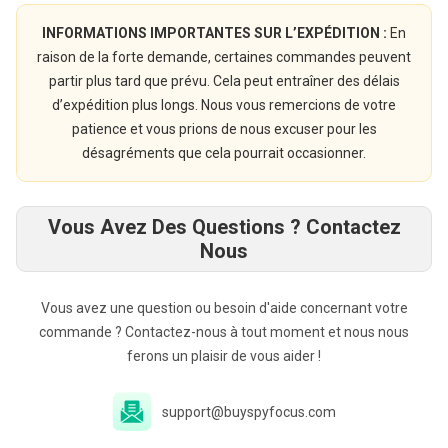
INFORMATIONS IMPORTANTES SUR L’EXPÉDITION :
En
raison de la forte demande, certaines commandes peuvent
partir plus tard que prévu. Cela peut entraîner des délais
d’expédition plus longs. Nous vous remercions de votre
patience et vous prions de nous excuser pour les
désagréments que cela pourrait occasionner.
Vous Avez Des Questions ? Contactez
Nous
Vous avez une question ou besoin d'aide concernant votre
commande ? Contactez-nous à tout moment et nous nous
ferons un plaisir de vous aider !
support@buyspyfocus.com