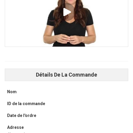
Détails De La Commande
Nom
ID de la commande
Date de l'ordre
Adresse