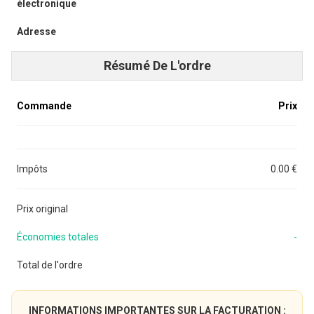
électronique
Adresse
Résumé De L'ordre
Commande
Prix
Impôts
0.00 €
Prix original
Économies totales
-
Total de l'ordre
INFORMATIONS IMPORTANTES SUR LA FACTURATION :