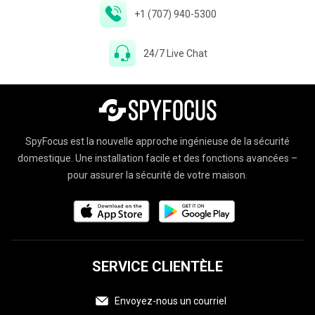
+1 (707) 940-5300
24/7 Live Chat
SpyFocus est la nouvelle approche ingénieuse de la sécurité
domestique. Une installation facile et des fonctions avancées –
pour assurer la sécurité de votre maison.
SERVICE CLIENTÈLE
Envoyez-nous un courriel