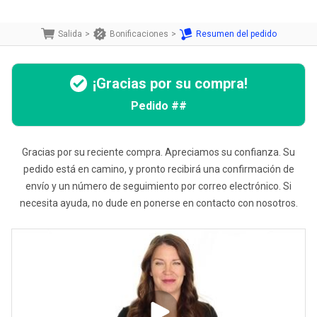
Salida
>
Bonificaciones
>
Resumen del pedido
¡Gracias por su compra!
Pedido
##
Gracias por su reciente compra. Apreciamos su confianza. Su
pedido está en camino, y pronto recibirá una confirmación de
envío y un número de seguimiento por correo electrónico. Si
necesita ayuda, no dude en ponerse en contacto con nosotros.