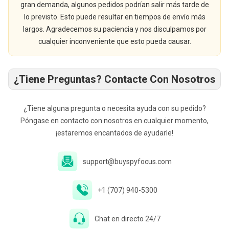
gran demanda, algunos pedidos podrían salir más tarde de
lo previsto. Esto puede resultar en tiempos de envío más
largos. Agradecemos su paciencia y nos disculpamos por
cualquier inconveniente que esto pueda causar.
¿Tiene Preguntas? Contacte Con Nosotros
¿Tiene alguna pregunta o necesita ayuda con su pedido?
Póngase en contacto con nosotros en cualquier momento,
¡estaremos encantados de ayudarle!
support@buyspyfocus.com
+1 (707) 940-5300
Chat en directo 24/7