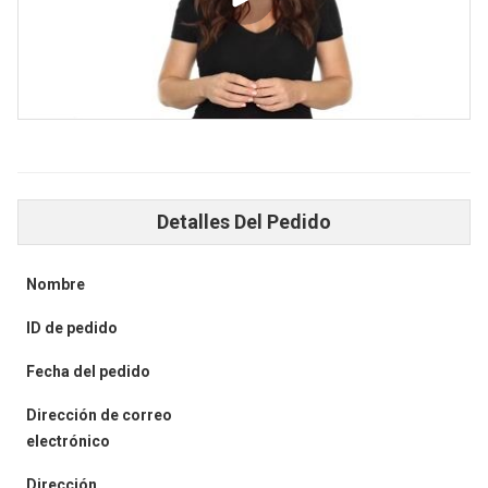
Detalles Del Pedido
Nombre
ID de pedido
Fecha del pedido
Dirección de correo
electrónico
Dirección