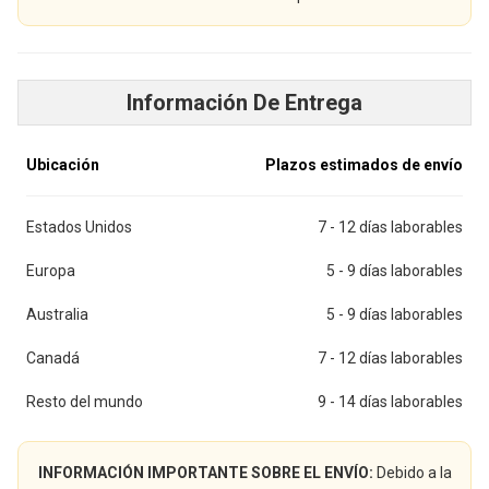
Información De Entrega
Ubicación
Plazos estimados de envío
Estados Unidos
7 - 12 días laborables
Europa
5 - 9 días laborables
Australia
5 - 9 días laborables
Canadá
7 - 12 días laborables
Resto del mundo
9 - 14 días laborables
INFORMACIÓN IMPORTANTE SOBRE EL ENVÍO:
Debido a la