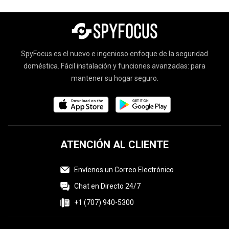
SpyFocus es el nuevo e ingenioso enfoque de la seguridad
doméstica. Fácil instalación y funciones avanzadas: para
mantener su hogar seguro.
ATENCIÓN AL CLIENTE
Envíenos un Correo Electrónico
Chat en Directo 24/7
+1 (707) 940-5300