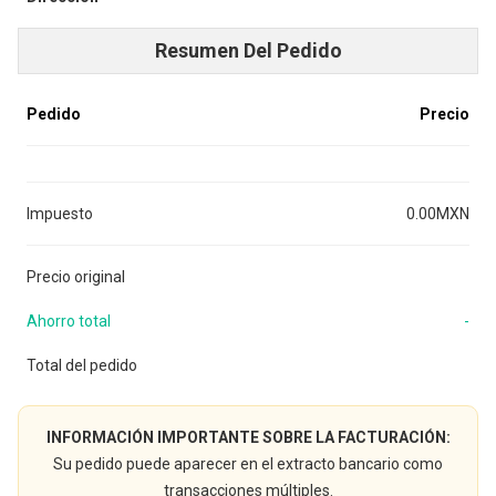
Resumen Del Pedido
Pedido
Precio
Impuesto
0.00MXN
Precio original
Ahorro total
-
Total del pedido
INFORMACIÓN IMPORTANTE SOBRE LA FACTURACIÓN:
Su pedido puede aparecer en el extracto bancario como
transacciones múltiples.