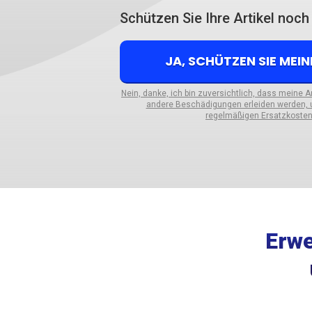
Schützen Sie Ihre Artikel noc
JA, SCHÜTZEN SIE MEI
Nein, danke, ich bin zuversichtlich, dass meine 
andere Beschädigungen erleiden werden, u
regelmäßigen Ersatzkosten 
Erwe