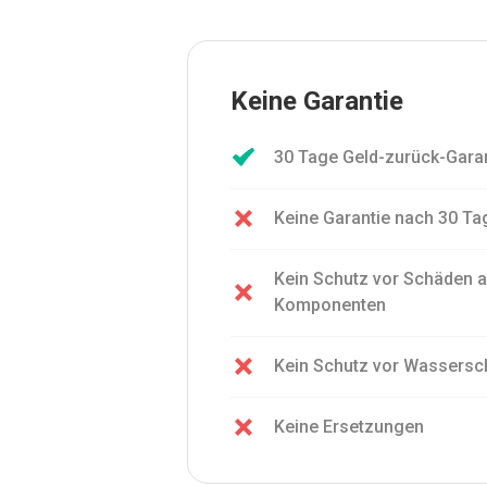
Keine Garantie
30 Tage Geld-zurück-Gara
Keine Garantie nach 30 Ta
Kein Schutz vor Schäden a
Komponenten
Kein Schutz vor Wassers
Keine Ersetzungen