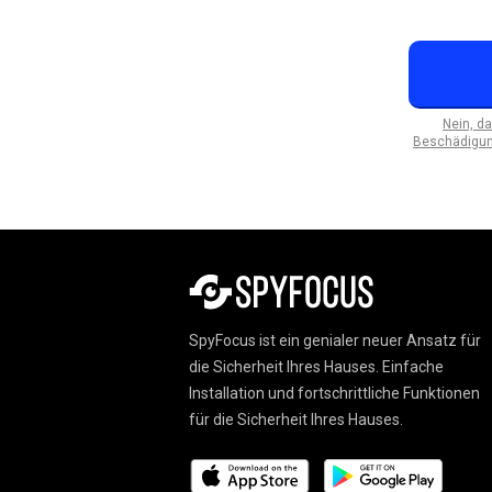
Nein, d
Beschädigung
SpyFocus ist ein genialer neuer Ansatz für
die Sicherheit Ihres Hauses. Einfache
Installation und fortschrittliche Funktionen
für die Sicherheit Ihres Hauses.