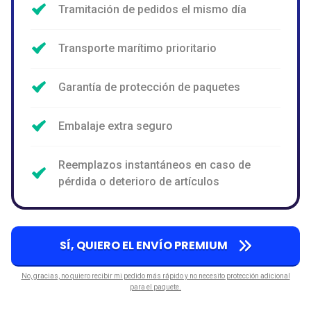
Tramitación de pedidos el mismo día
Transporte marítimo prioritario
Garantía de protección de paquetes
Embalaje extra seguro
Reemplazos instantáneos en caso de
pérdida o deterioro de artículos
SÍ, QUIERO EL ENVÍO PREMIUM
No, gracias, no quiero recibir mi pedido más rápido y no necesito protección adicional
para el paquete.