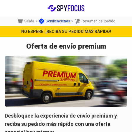
Salida
>
Bonificaciones
>
Resumen del pedido
NO ESPERE: ¡RECIBA SU PEDIDO MÁS RÁPIDO!
Oferta de envío premium
Desbloquee la experiencia de envío premium y
reciba su pedido más rápido con una oferta