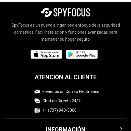
SpyFocus es un nuevo e ingenioso enfoque de la seguridad
doméstica. Fácil instalación y funciones avanzadas para
mantener su hogar seguro.
ATENCIÓN AL CLIENTE
Envíenos un Correo Electrónico
Chat en Directo 24/7
+1 (707) 940-5300
INFORMACIÓN