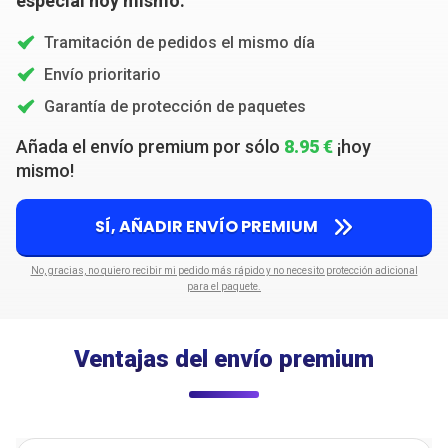
especial hoy mismo:
Tramitación de pedidos el mismo día
Envío prioritario
Garantía de protección de paquetes
Añada el envío premium por sólo
8.95 €
¡hoy
mismo!
SÍ, AÑADIR ENVÍO PREMIUM
No, gracias, no quiero recibir mi pedido más rápido y no necesito protección adicional
para el paquete.
Ventajas del envío premium