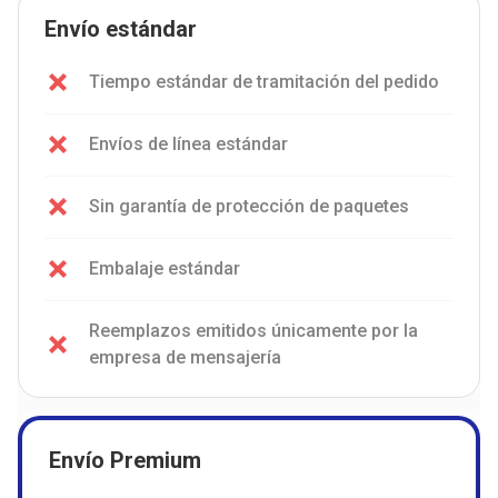
Envío estándar
Tiempo estándar de tramitación del pedido
Envíos de línea estándar
Sin garantía de protección de paquetes
Embalaje estándar
Reemplazos emitidos únicamente por la
empresa de mensajería
Envío Premium