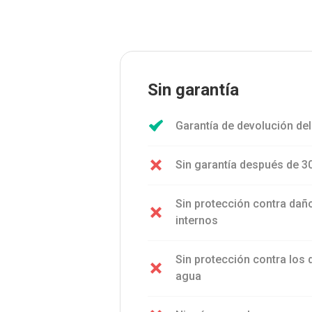
Sin garantía
Garantía de devolución del
Sin garantía después de 3
Sin protección contra da
internos
Sin protección contra los
agua