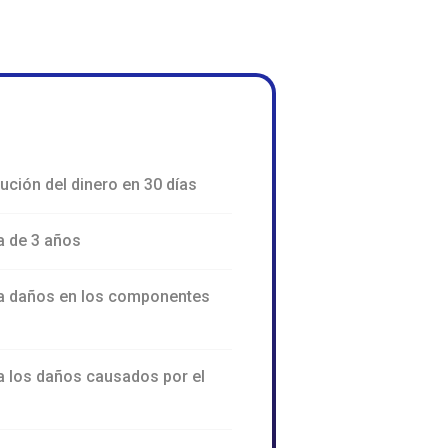
ución del dinero en 30 días
a de 3 años
ra daños en los componentes
a los daños causados por el