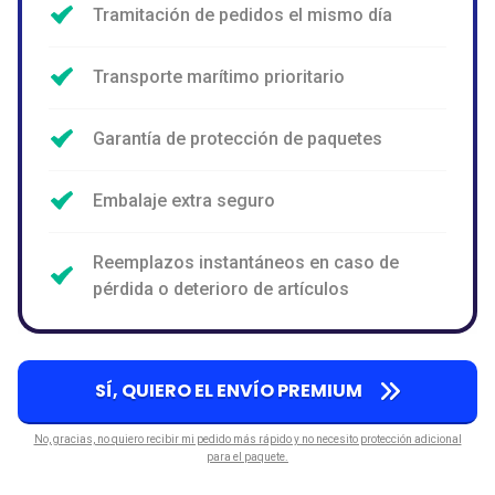
Tramitación de pedidos el mismo día
Transporte marítimo prioritario
Garantía de protección de paquetes
Embalaje extra seguro
Reemplazos instantáneos en caso de
pérdida o deterioro de artículos
SÍ, QUIERO EL ENVÍO PREMIUM
No, gracias, no quiero recibir mi pedido más rápido y no necesito protección adicional
para el paquete.