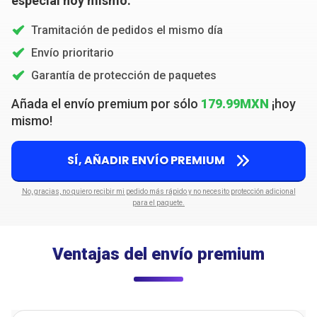
especial hoy mismo:
Tramitación de pedidos el mismo día
Envío prioritario
Garantía de protección de paquetes
Añada el envío premium por sólo
179.99MXN
¡hoy
mismo!
SÍ, AÑADIR ENVÍO PREMIUM
No, gracias, no quiero recibir mi pedido más rápido y no necesito protección adicional
para el paquete.
Ventajas del envío premium