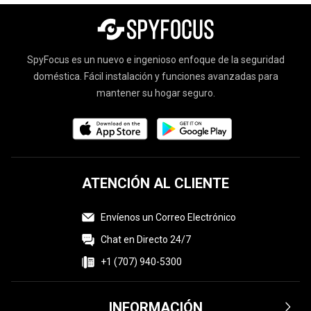
SpyFocus es un nuevo e ingenioso enfoque de la seguridad
doméstica. Fácil instalación y funciones avanzadas para
mantener su hogar seguro.
ATENCIÓN AL CLIENTE
Envíenos un Correo Electrónico
Chat en Directo 24/7
+1 (707) 940-5300
INFORMACIÓN