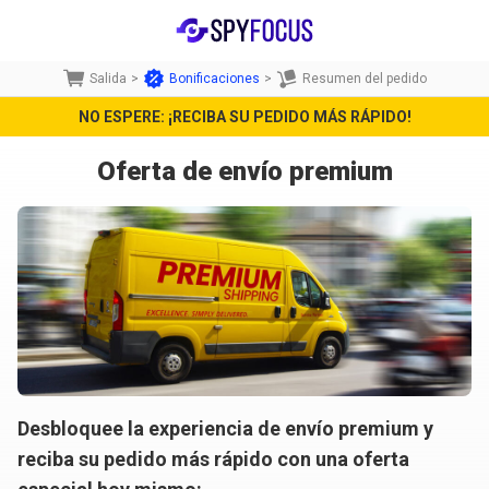
Salida
>
Bonificaciones
>
Resumen del pedido
NO ESPERE: ¡RECIBA SU PEDIDO MÁS RÁPIDO!
Oferta de envío premium
Desbloquee la experiencia de envío premium y
reciba su pedido más rápido con una oferta