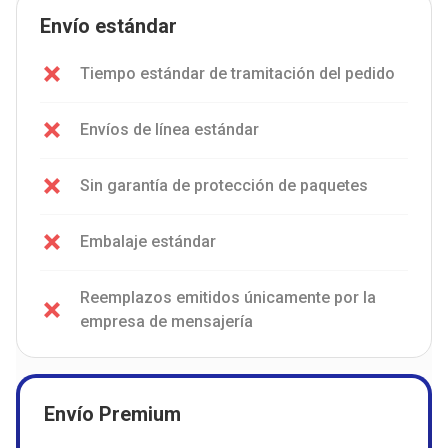
Envío estándar
Tiempo estándar de tramitación del pedido
Envíos de línea estándar
Sin garantía de protección de paquetes
Embalaje estándar
Reemplazos emitidos únicamente por la
empresa de mensajería
Envío Premium